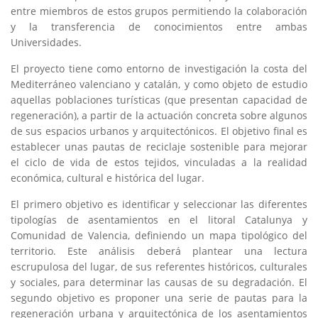
entre miembros de estos grupos permitiendo la colaboración
y la transferencia de conocimientos entre ambas
Universidades.
El proyecto tiene como entorno de investigación la costa del
Mediterráneo valenciano y catalán, y como objeto de estudio
aquellas poblaciones turísticas (que presentan capacidad de
regeneración), a partir de la actuación concreta sobre algunos
de sus espacios urbanos y arquitectónicos. El objetivo final es
establecer unas pautas de reciclaje sostenible para mejorar
el ciclo de vida de estos tejidos, vinculadas a la realidad
económica, cultural e histórica del lugar.
El primero objetivo es identificar y seleccionar las diferentes
tipologías de asentamientos en el litoral Catalunya y
Comunidad de Valencia, definiendo un mapa tipológico del
territorio. Este análisis deberá plantear una lectura
escrupulosa del lugar, de sus referentes históricos, culturales
y sociales, para determinar las causas de su degradación. El
segundo objetivo es proponer una serie de pautas para la
regeneración urbana y arquitectónica de los asentamientos