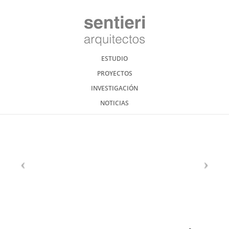
ESTUDIO
PROYECTOS
INVESTIGACIÓN
NOTICIAS