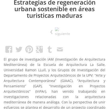
Estrategias de regeneración
urbana sostenible en áreas
turisticas maduras
El grupo de investigación IAM (Investigación de Arquitectura
Mediterránea) de la Escuela de Arquitectura La Salle,
Universidad Ramon LLull, y los Grupos de Investigación del
Departamento de Proyectos Arquitectónicos de la UPV: “Arte y
Arquitectura Contemporánea” (GIAAC), “Arquitectura y
Pensamiento” (GAP), “Investigación en Proyectos
Arquitectónicos” (InPAr), han venido trabajando en
investigaciones relacionadas con la arquitectura
mediterránea de manera análoga. Con la perspectiva de unir
esfuerzos se plantea el desarrollo de un proyecto coordinado