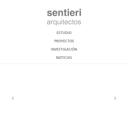
ESTUDIO
PROYECTOS
INVESTIGACIÓN
NOTICIAS