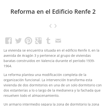
Reforma en el Edificio Renfe 2
La vivienda se encuentra situada en el edificio Renfe II, en la
avenida de Aragón 3 y pertenece al grupo de viviendas
baratas construidos en Valencia durante el período 1939-
1964.
La reforma plantea una modificación completa de la
organización funcional. La intervención transforma esta
vivienda de dos dormitorios en una de un solo dormitorio con
dos estanterías a lo o largo de la medianera y la fachada que
resuelven todo el almacenamiento.
Un armario intermedio separa la zona de dormitorio la zona