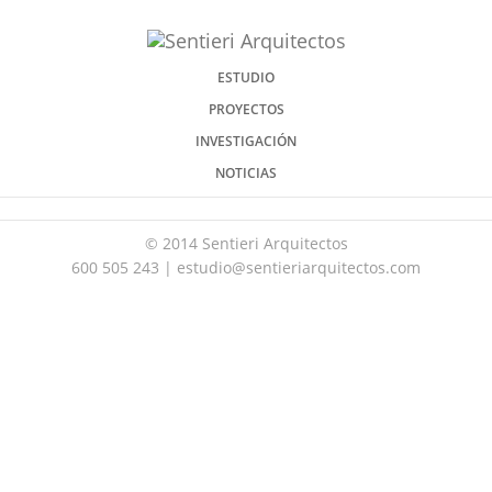
ESTUDIO
PROYECTOS
INVESTIGACIÓN
NOTICIAS
© 2014 Sentieri Arquitectos
600 505 243 |
estudio@sentieriarquitectos.com