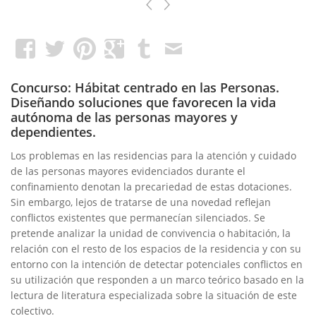
Concurso: Hábitat centrado en las Personas.
Diseñando soluciones que favorecen la vida
autónoma de las personas mayores y
dependientes.
Los problemas en las residencias para la atención y cuidado
de las personas mayores evidenciados durante el
confinamiento denotan la precariedad de estas dotaciones.
Sin embargo, lejos de tratarse de una novedad reflejan
conflictos existentes que permanecían silenciados. Se
pretende analizar la unidad de convivencia o habitación, la
relación con el resto de los espacios de la residencia y con su
entorno con la intención de detectar potenciales conflictos en
su utilización que responden a un marco teórico basado en la
lectura de literatura especializada sobre la situación de este
colectivo.