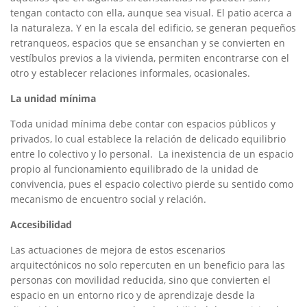
tengan contacto con ella, aunque sea visual. El patio acerca a
la naturaleza. Y en la escala del edificio, se generan pequeños
retranqueos, espacios que se ensanchan y se convierten en
vestíbulos previos a la vivienda, permiten encontrarse con el
otro y establecer relaciones informales, ocasionales.
La unidad mínima
Toda unidad mínima debe contar con espacios públicos y
privados, lo cual establece la relación de delicado equilibrio
entre lo colectivo y lo personal. La inexistencia de un espacio
propio al funcionamiento equilibrado de la unidad de
convivencia, pues el espacio colectivo pierde su sentido como
mecanismo de encuentro social y relación.
Accesibilidad
Las actuaciones de mejora de estos escenarios
arquitectónicos no solo repercuten en un beneficio para las
personas con movilidad reducida, sino que convierten el
espacio en un entorno rico y de aprendizaje desde la