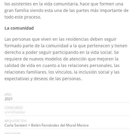
los asistentes en la vida comunitaria, hace que formen una
gran familia siendo esta una de las partes más importante de
todo este proceso.
La comunidad
Las personas que viven en las residencias deben seguir
formado parte de la comunidad a la que pertenecen y tienen
derecho a poder seguir participando en la vida social. Se
requiere de nuevos modelos de atención que mejoren la
calidad de vida en cuanto a las relaciones personales, las
relaciones familiares, los vínculos, la inclusión social y las
expectativas y deseos de las personas.
AÑO
2021
CONCURSO
enmiHabitat
ARQUITECTOS
Carla Sentieri + Belén Fernández del Moral Mestre
IMÁGENES