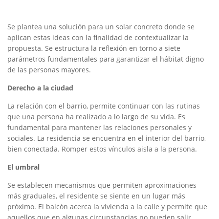
Se plantea una solución para un solar concreto donde se
aplican estas ideas con la finalidad de contextualizar la
propuesta. Se estructura la reflexión en torno a siete
parámetros fundamentales para garantizar el hábitat digno
de las personas mayores.
Derecho a la ciudad
La relación con el barrio, permite continuar con las rutinas
que una persona ha realizado a lo largo de su vida. Es
fundamental para mantener las relaciones personales y
sociales. La residencia se encuentra en el interior del barrio,
bien conectada. Romper estos vínculos aisla a la persona.
El umbral
Se establecen mecanismos que permiten aproximaciones
más graduales, el residente se siente en un lugar más
próximo. El balcón acerca la vivienda a la calle y permite que
aquellos que en algunas circunstancias no pueden salir,