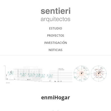
ESTUDIO
PROYECTOS
INVESTIGACIÓN
NOTICIAS
enmiHogar