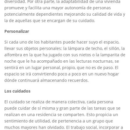
diversidad. Por otra parte, la adaptabilidad de una vivienda
promueve y facilita una mayor autonomía de personas
potencialmente dependientes mejorando su calidad de vida y
la de aquellas que se encargan de su cuidado.
Personalizar
Si cada uno de los habitantes puede hacer suyo el espacio,
llevar sus objetos personales: la lámpara de techo, el sillón, la
alfombra en la que ha jugado con sus nietos o la lamparita de
noche que le ha acompañado en las lecturas nocturnas, se
sentirá en un lugar personal, propio, que no es de paso. El
espacio se irá convirtiendo poco a poco en un nuevo hogar
dónde continuará almacenando recuerdos.
Los cuidados
El cuidado se realiza de manera colectiva, cada persona
puede cuidar de sí misma y gran parte de las tareas que se
realizan en una residencia se comparten. Esto propicia un
sentimiento de utilidad, de pertenencia a un grupo que
muchos mayores han olvidado. El trabajo social, incorporar a