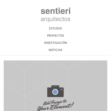
ESTUDIO
PROYECTOS
INVESTIGACIÓN
NOTICIAS