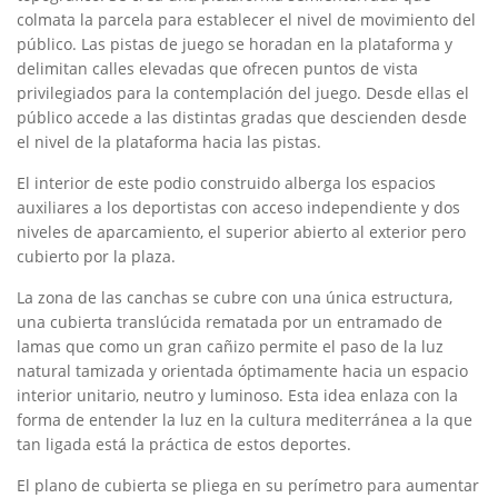
colmata la parcela para establecer el nivel de movimiento del
público. Las pistas de juego se horadan en la plataforma y
delimitan calles elevadas que ofrecen puntos de vista
privilegiados para la contemplación del juego. Desde ellas el
público accede a las distintas gradas que descienden desde
el nivel de la plataforma hacia las pistas.
El interior de este podio construido alberga los espacios
auxiliares a los deportistas con acceso independiente y dos
niveles de aparcamiento, el superior abierto al exterior pero
cubierto por la plaza.
La zona de las canchas se cubre con una única estructura,
una cubierta translúcida rematada por un entramado de
lamas que como un gran cañizo permite el paso de la luz
natural tamizada y orientada óptimamente hacia un espacio
interior unitario, neutro y luminoso. Esta idea enlaza con la
forma de entender la luz en la cultura mediterránea a la que
tan ligada está la práctica de estos deportes.
El plano de cubierta se pliega en su perímetro para aumentar