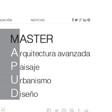
IGACIÓN
NOTICIAS