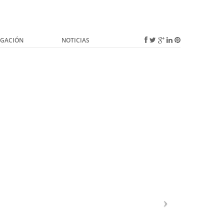
IGACIÓN
NOTICIAS