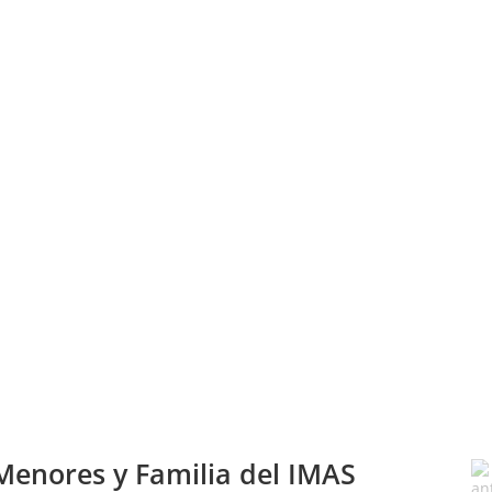
 Menores y Familia del IMAS