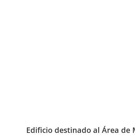
Edificio destinado al Área de