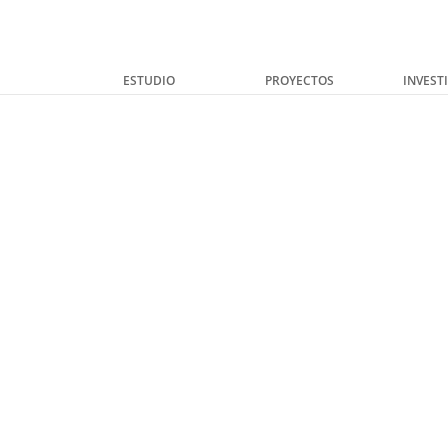
ESTUDIO
PROYECTOS
INVEST