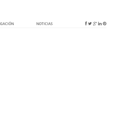
IGACIÓN
NOTICIAS