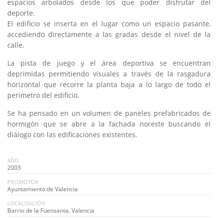
espacios arbolados desde los que poder disfrutar del
deporte.
El edificio se inserta en el lugar como un espacio pasante,
accediendo directamente a las gradas desde el nivel de la
calle.
La pista de juego y el área deportiva se encuentran
deprimidas permitiendo visuales a través de la rasgadura
horizontal que recorre la planta baja a lo largo de todo el
perímetro del edificio.
Se ha pensado en un volumen de paneles prefabricados de
hormigón que se abre a la fachada noreste buscando el
diálogo con las edificaciones existentes.
AÑO
2003
PROMOTOR
Ayuntamiento de Valencia
LOCALIZACIÓN
Barrio de la Fuensanta. Valencia