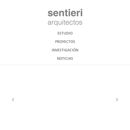
ESTUDIO
PROYECTOS
INVESTIGACIÓN
NOTICIAS