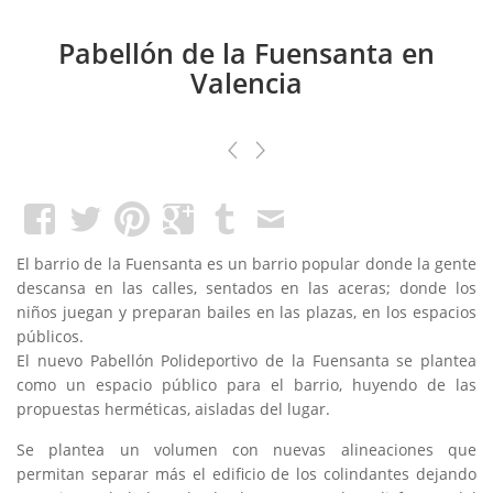
Pabellón de la Fuensanta en
Valencia
El barrio de la Fuensanta es un barrio popular donde la gente
descansa en las calles, sentados en las aceras; donde los
niños juegan y preparan bailes en las plazas, en los espacios
públicos.
El nuevo Pabellón Polideportivo de la Fuensanta se plantea
como un espacio público para el barrio, huyendo de las
propuestas herméticas, aisladas del lugar.
Se plantea un volumen con nuevas alineaciones que
permitan separar más el edificio de los colindantes dejando