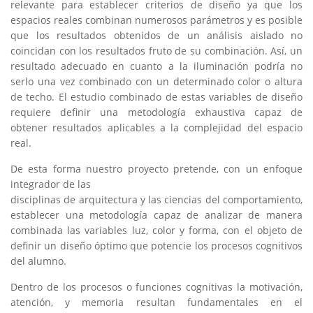
relevante para establecer criterios de diseño ya que los
espacios reales combinan numerosos parámetros y es posible
que los resultados obtenidos de un análisis aislado no
coincidan con los resultados fruto de su combinación. Así, un
resultado adecuado en cuanto a la iluminación podría no
serlo una vez combinado con un determinado color o altura
de techo. El estudio combinado de estas variables de diseño
requiere definir una metodología exhaustiva capaz de
obtener resultados aplicables a la complejidad del espacio
real.
De esta forma nuestro proyecto pretende, con un enfoque
integrador de las
disciplinas de arquitectura y las ciencias del comportamiento,
establecer una metodología capaz de analizar de manera
combinada las variables luz, color y forma, con el objeto de
definir un diseño óptimo que potencie los procesos cognitivos
del alumno.
Dentro de los procesos o funciones cognitivas la motivación,
atención, y memoria resultan fundamentales en el