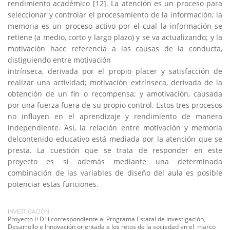
rendimiento académico [12]. La atención es un proceso para
seleccionar y controlar el procesamiento de la información; la
memoria es un proceso activo por el cual la información se
retiene (a medio, corto y largo plazo) y se va actualizando; y la
motivación hace referencia a las causas de la conducta,
distiguiendo entre motivación
intrínseca, derivada por el propio placer y satisfacción de
realizar una actividad; motivación extrínseca, derivada de la
obtención de un fin o recompensa; y amotivación, causada
por una fuerza fuera de su propio control. Estos tres procesos
no influyen en el aprendizaje y rendimiento de manera
independiente. Así, la relación entre motivación y memoria
delcontenido educativo está mediada por la atención que se
presta. La cuestión que se trata de responder en este
proyecto es si además mediante una determinada
combinación de las variables de diseño del aula es posible
potenciar estas funciones.
INVESTIGACIÓN
Proyecto I+D+i correspondiente al Programa Estatal de investigación,
Desarrollo e Innovación orientada a los retos de la sociedad en el marco