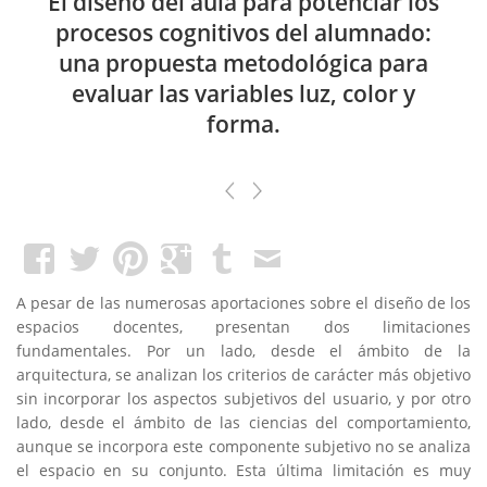
El diseño del aula para potenciar los
procesos cognitivos del alumnado:
una propuesta metodológica para
evaluar las variables luz, color y
forma.
A pesar de las numerosas aportaciones sobre el diseño de los
espacios docentes, presentan dos limitaciones
fundamentales. Por un lado, desde el ámbito de la
arquitectura, se analizan los criterios de carácter más objetivo
sin incorporar los aspectos subjetivos del usuario, y por otro
lado, desde el ámbito de las ciencias del comportamiento,
aunque se incorpora este componente subjetivo no se analiza
el espacio en su conjunto. Esta última limitación es muy