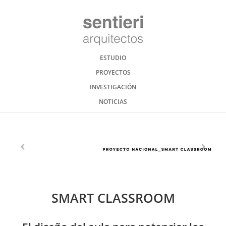
ESTUDIO
PROYECTOS
INVESTIGACIÓN
NOTICIAS
SMART CLASSROOM