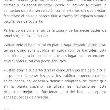
terraza y las zonas de estar. Desde el interior se tendrá la
sensación de estar en relación con el exterior, sin que existan
fronteras: el paisaje parece fluir a través del espacio situado
bajo la losa de cubierta.
Partiendo de un análisis de la zona y de las necesidades de
hotel surgen dos opciones:
-Situar todo el hotel rural en planta baja, dejando la cubierta-
terraza como zona pública enlazada con los bancales. Esta
solución mejora las condiciones de los lugares de recreo, pero
deja el hotel rural con pocos servicios.
– Establecer la cubierta-terraza como gran porche bajo la cual
se puedan disponer los servicios públicos: comedor-cocina,
salón, aseos, hall-acceso y dominio adaptado, de forma que
en la planta superior se sitúen las habitaciones. Esta
propuesta mejora el funcionamiento del hotel, al separar
zonas públicas de privadas.