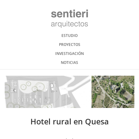
ESTUDIO
PROYECTOS
INVESTIGACIÓN
NOTICIAS
Hotel rural en Quesa