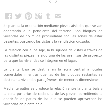
Se plantea la ordenación mediante piezas aisladas que se van
adaptando a la pendiente del terreno. Son bloques de
viviendas de 15 m de profundidad con las zonas de estar
pasantes, buscando las vistas y la ventilación cruzada.
La relación con el paisaje, la búsqueda de vistas a través de
las distintas piezas ha sido una de las premisas de proyecto,
para que las viviendas se integren en el lugar.
La planta baja se destina en la zona central a locales
comerciales mientras que las de los bloques restantes se
destinan a viviendas para jóvenes, de menores dimensiones.
Mediante patios se produce la relación entre la planta baja y
la zona posterior de cada una de las piezas, permitiendo la
aparición de patios de los que se pueden aprovechar las
viviendas en planta baja.