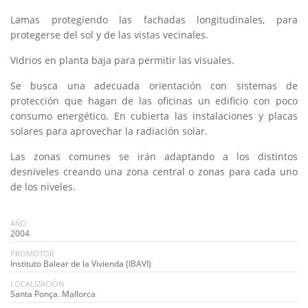
Lamas protegiendo las fachadas longitudinales, para
protegerse del sol y de las vistas vecinales.
Vidrios en planta baja para permitir las visuales.
Se busca una adecuada orientación con sistemas de
protección que hagan de las oficinas un edificio con poco
consumo energético. En cubierta las instalaciones y placas
solares para aprovechar la radiación solar.
Las zonas comunes se irán adaptando a los distintos
desniveles creando una zona central o zonas para cada uno
de los niveles.
AÑO
2004
PROMOTOR
Instituto Balear de la Vivienda (IBAVI)
LOCALIZACIÓN
Santa Ponça. Mallorca