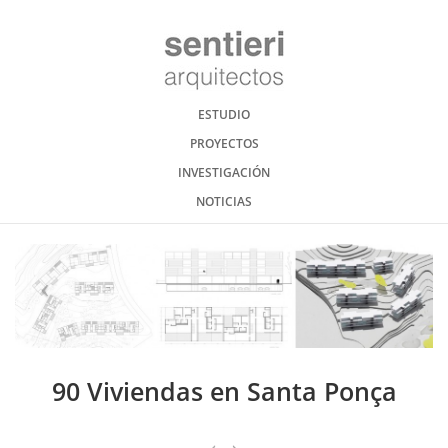
ESTUDIO
PROYECTOS
INVESTIGACIÓN
NOTICIAS
90 Viviendas en Santa Ponça