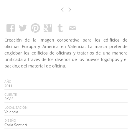
Creación de la imagen corporativa para los edificios de
oficinas Europa y América en Valencia. La marca pretende
englobar los edificios de oficinas y tratarlos de una manera
unificada a través de los diseños de los nuevos logotipos y el
packing del material de oficina.
AÑO
2011
CLIENTE
RKV S.L
LOCALIZACIÓN
Valencia
DISEÑO
Carla Sentieri