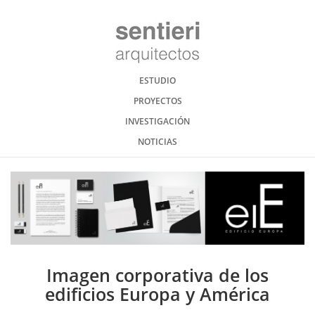
ESTUDIO
PROYECTOS
INVESTIGACIÓN
NOTICIAS
Imagen corporativa de los
edificios Europa y América