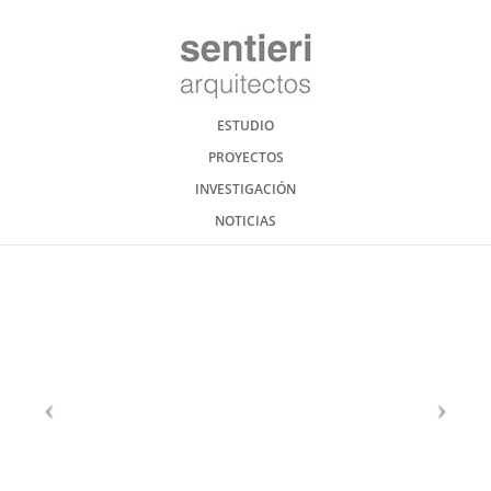
ESTUDIO
PROYECTOS
INVESTIGACIÓN
NOTICIAS